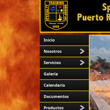
Inicio
Nosotros
Servicios
Galería
An
Calendario
Documentos
Productos