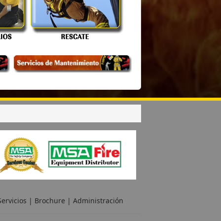
ervicios
|
Brochure
|
Administración