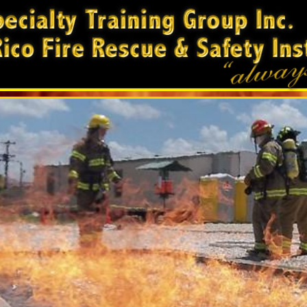
terior