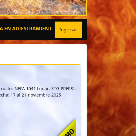
ESTRAMIENTOS ESPECIALIZADOS
Ingresar
tructor NFPA 1041 Lugar: STG-PRFRSI,
echa: 17 al 21-noviembre-2025