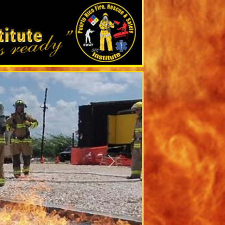
Siguiente