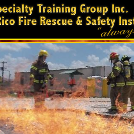
terior