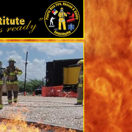
Siguiente