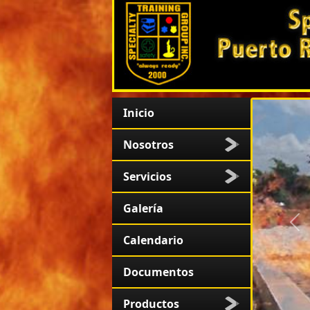
Inicio
Nosotros
Servicios
Galería
An
Calendario
Documentos
Productos