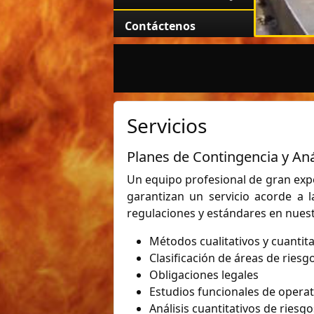
Contáctenos
Servicios
Planes de Contingencia y Aná
Un equipo profesional de gran exp
garantizan un servicio acorde a 
regulaciones y estándares en nuest
Métodos cualitativos y cuantita
Clasificación de áreas de riesg
Obligaciones legales
Estudios funcionales de operat
Análisis cuantitativos de riesgo