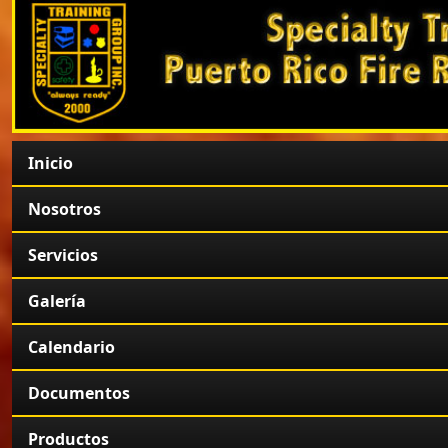
Inicio
Nosotros
Servicios
Galería
Calendario
Documentos
Productos