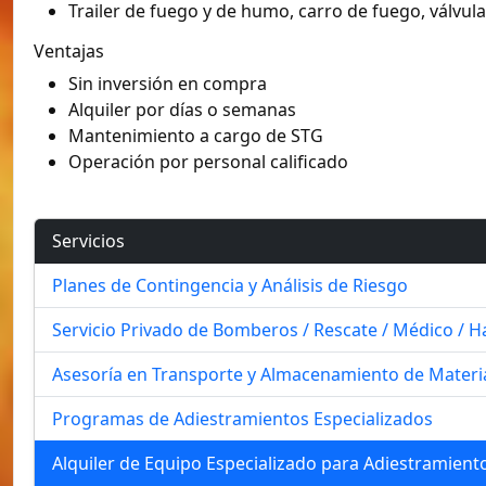
Trailer de fuego y de humo, carro de fuego, válvul
Ventajas
Sin inversión en compra
Alquiler por días o semanas
Mantenimiento a cargo de STG
Operación por personal calificado
Servicios
Planes de Contingencia y Análisis de Riesgo
Servicio Privado de Bomberos / Rescate / Médico / 
Asesoría en Transporte y Almacenamiento de Materia
Programas de Adiestramientos Especializados
Alquiler de Equipo Especializado para Adiestramient