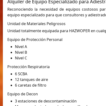
Alquiler de Equipo Especializado para Adiest
Reconociendo la necesidad de equipos costosos para
equipo especializado para que consultores y adiestrad
Unidad de Materiales Peligrosos
Unidad totalmente equipada para HAZWOPER en cualqui
Equipo de Protección Personal
Nivel A
Nivel B
Nivel C
Protección Respiratoria
6 SCBA
12 tanques de aire
6 caretas de filtro
Equipo de Decon
3 estaciones de descontaminación