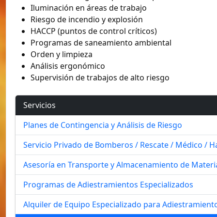
Iluminación en áreas de trabajo
Riesgo de incendio y explosión
HACCP (puntos de control críticos)
Programas de saneamiento ambiental
Orden y limpieza
Análisis ergonómico
Supervisión de trabajos de alto riesgo
Servicios
Planes de Contingencia y Análisis de Riesgo
Servicio Privado de Bomberos / Rescate / Médico / 
Asesoría en Transporte y Almacenamiento de Materia
Programas de Adiestramientos Especializados
Alquiler de Equipo Especializado para Adiestramient