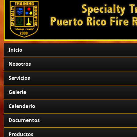
Inicio
Nosotros
Servicios
Galería
Calendario
Documentos
Productos