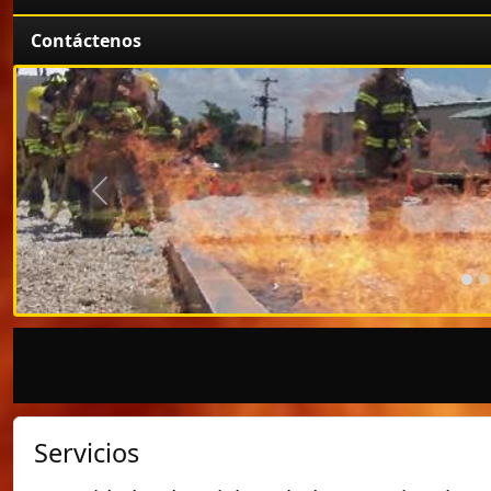
Contáctenos
Anterior
Servicios