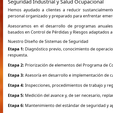
Seguridad Industrial y Salud Ocupacional
Hemos ayudado a clientes a reducir sustancialment
personal organizado y preparado para enfrentar emer
Asesoramos en el desarrollo de programas anuales
basados en Control de Pérdidas y Riesgos adaptados a
Nuestro Diseño de Sistemas de Seguridad
Etapa 1:
Diagnóstico previo, conocimiento de operacion
respuesta.
Etapa 2:
Priorización de elementos del Programa de Con
Etapa 3:
Asesoría en desarrollo e implementación de 
Etapa 4:
Inspecciones, procedimientos de trabajo y re
Etapa 5:
Medición del avance y, de ser necesario, rep
Etapa 6:
Mantenimiento del estándar de seguridad y ap