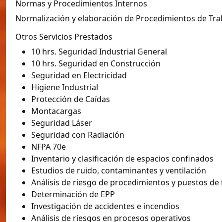
Normas y Procedimientos Internos
Normalización y elaboración de Procedimientos de Traba
Otros Servicios Prestados
10 hrs. Seguridad Industrial General
10 hrs. Seguridad en Construcción
Seguridad en Electricidad
Higiene Industrial
Protección de Caídas
Montacargas
Seguridad Láser
Seguridad con Radiación
NFPA 70e
Inventario y clasificación de espacios confinados
Estudios de ruido, contaminantes y ventilación
Análisis de riesgo de procedimientos y puestos de 
Determinación de EPP
Investigación de accidentes e incendios
Análisis de riesgos en procesos operativos